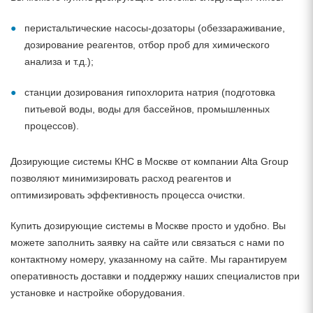
перистальтические насосы-дозаторы (обеззараживание,
дозирование реагентов, отбор проб для химического
анализа и т.д.);
станции дозирования гипохлорита натрия (подготовка
питьевой воды, воды для бассейнов, промышленных
процессов).
Дозирующие системы КНС в Москве от компании Alta Group
позволяют минимизировать расход реагентов и
оптимизировать эффективность процесса очистки.
Купить дозирующие системы в Москве просто и удобно. Вы
можете заполнить заявку на сайте или связаться с нами по
контактному номеру, указанному на сайте. Мы гарантируем
оперативность доставки и поддержку наших специалистов при
установке и настройке оборудования.