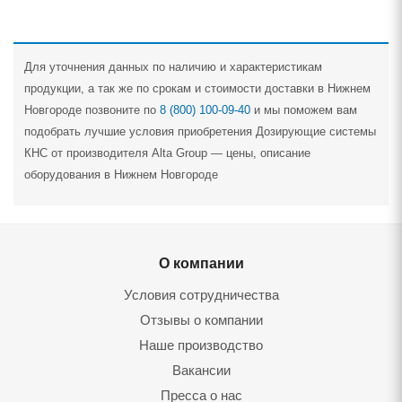
Для уточнения данных по наличию и характеристикам
продукции, а так же по срокам и стоимости доставки в Нижнем
Новгороде позвоните по
8 (800) 100-09-40
и мы поможем вам
подобрать лучшие условия приобретения Дозирующие системы
КНС от производителя Alta Group — цены, описание
оборудования в Нижнем Новгороде
О компании
Условия сотрудничества
Отзывы о компании
Наше производство
Вакансии
Пресса о нас