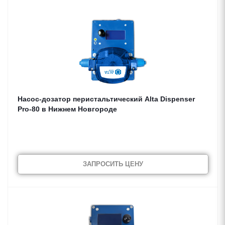
Насос-дозатор перистальтический Alta Dispenser
Pro-80 в Нижнем Новгороде
ЗАПРОСИТЬ ЦЕНУ