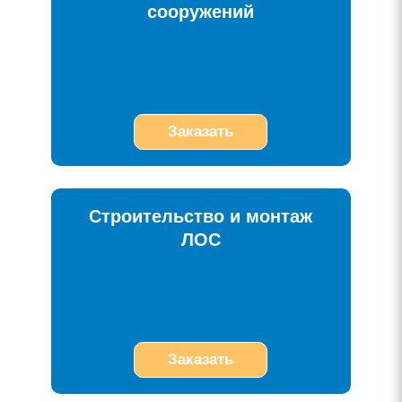
сооружений
Заказать
Строительство и монтаж
ЛОС
Заказать