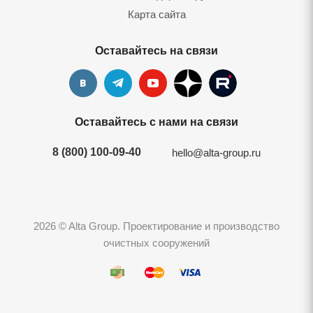
Карта сайта
Оставайтесь на связи
Оставайтесь с нами на связи
8 (800) 100-09-40
hello@alta-group.ru
2026 © Alta Group. Проектирование и производство
очистных сооружений