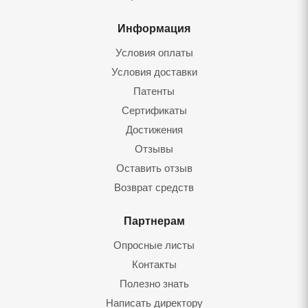
Информация
Условия оплаты
Условия доставки
Патенты
Сертификаты
Достижения
Отзывы
Оставить отзыв
Возврат средств
Партнерам
Опросные листы
Контакты
Полезно знать
Написать директору