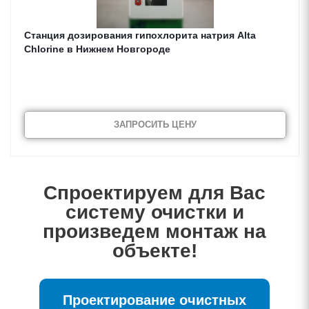
Cтанция дозирования гипохлорита натрия Alta
Chlorine в Нижнем Новгороде
ЗАПРОСИТЬ ЦЕНУ
Спроектируем для Вас
систему очистки и
произведем монтаж на
объекте!
Проектирование очистных