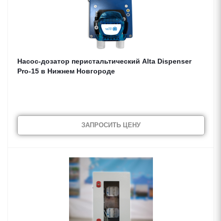
Насос-дозатор перистальтический Alta Dispenser
Pro-15 в Нижнем Новгороде
ЗАПРОСИТЬ ЦЕНУ