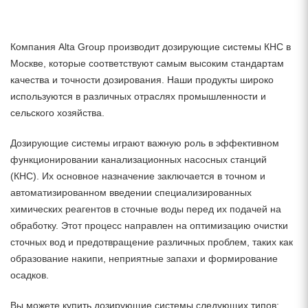
Компания Alta Group производит дозирующие системы КНС в
Москве, которые соответствуют самым высоким стандартам
качества и точности дозирования. Наши продукты широко
используются в различных отраслях промышленности и
сельского хозяйства.
Дозирующие системы играют важную роль в эффективном
функционировании канализационных насосных станций
(КНС). Их основное назначение заключается в точном и
автоматизированном введении специализированных
химических реагентов в сточные воды перед их подачей на
обработку. Этот процесс направлен на оптимизацию очистки
сточных вод и предотвращение различных проблем, таких как
образование накипи, неприятные запахи и формирование
осадков.
Вы можете купить дозирующие системы следующих типов: