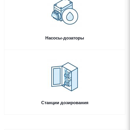
Насосы-дозаторы
Станции дозирования