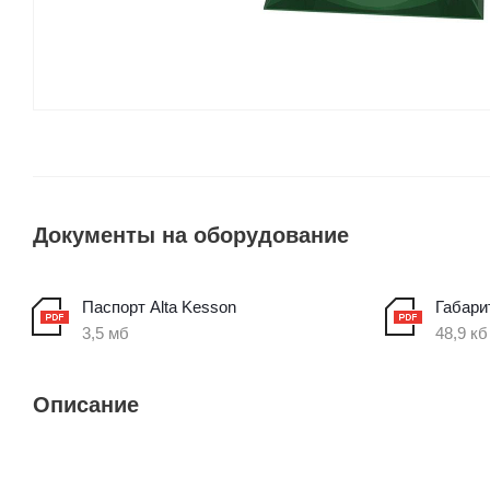
Документы на оборудование
Паспорт Alta Kesson
Габари
3,5 мб
48,9 кб
Описание