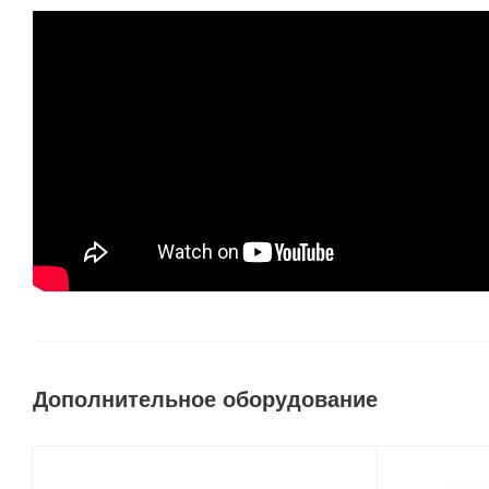
Дополнительное оборудование