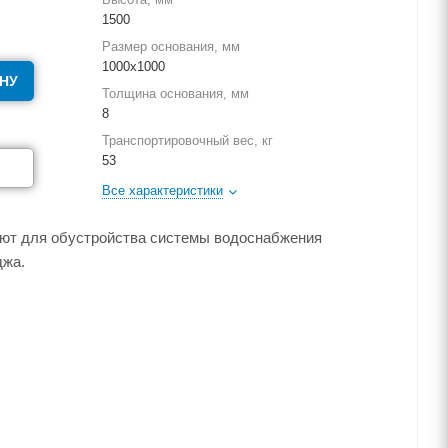
1500
Размер основания, мм
1000х1000
НУ
Толщина основания, мм
8
Транспортировочный вес, кг
53
Все характеристики
ют для обустройства системы водоснабжения
джа.