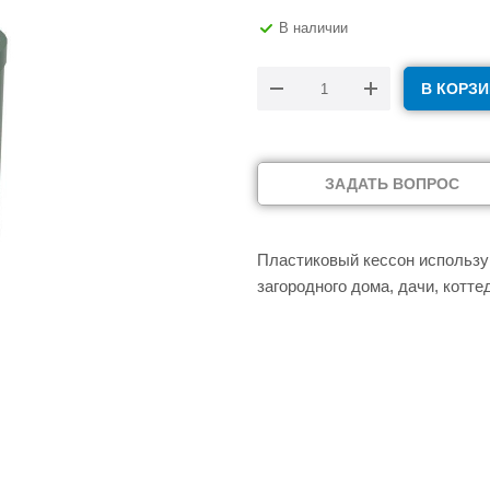
В наличии
В КОРЗИ
ЗАДАТЬ ВОПРОС
Пластиковый кессон использу
загородного дома, дачи, котте