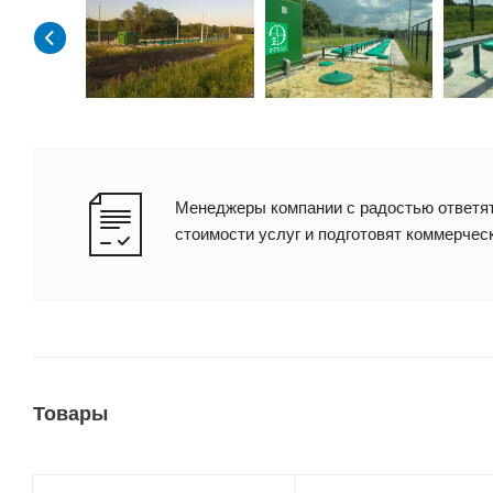
Менеджеры компании с радостью ответят
стоимости услуг и подготовят коммерчес
Товары