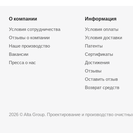
О компании
Информация
Условия сотрудничества
Условия оплаты
Отзывы о компании
Условия доставки
Наше производство
Патенты
Вакансии
Сертификаты
Назад к списку
Пресса о нас
Достижения
Отзывы
Оставить отзы
Возврат средст
2026 © Alta Group. Проектирование и производство очистн