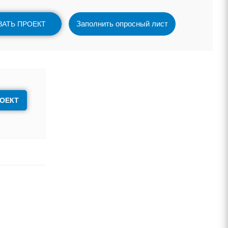
Заполнить опросный лист
ЗАТЬ ПРОЕКТ
РОЕКТ