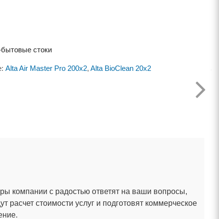
-бытовые стоки
е:
Alta Air Master Pro 200x2
,
Alta BioClean 20x2
ы компании с радостью ответят на ваши вопросы,
ут расчет стоимости услуг и подготовят коммерческое
ение.