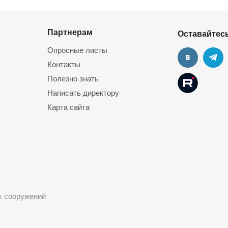
Партнерам
Оставайтесь
Опросные листы
Контакты
Полезно знать
Написать директору
Следующий про
Карта сайта
ых сооружений