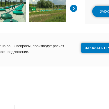
ЗАКА
 на ваши вопросы, произведут расчет
ЗАКАЗАТЬ П
кое предложение.