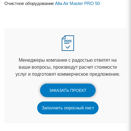
Очистное оборудование
Alta Air Master PRO
50
Менеджеры компании с радостью ответят на
аши вопросы, произведут расчет стоимости
услуг и подготовят коммерческое предложение.
ЗАКАЗАТЬ ПРОЕКТ
Заполнить опросный лист