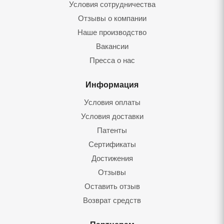
Условия сотрудничества
Отзывы о компании
Наше производство
Вакансии
Пресса о нас
Информация
Условия оплаты
Условия доставки
Патенты
Сертификаты
Достижения
Отзывы
Оставить отзы
Возврат средст