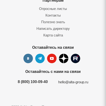
Партнерам
Опросные листы
Контакты
Полезно знать
Написать директору
Карта сайта
Оставайтесь на связи
Оставайтесь с нами на связи
8 (800) 100-09-40
hello@alta-group.ru