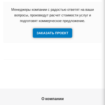
Менеджеры компании с радостью ответят на ваши
опросы, произведут расчет стоимости услуг и
подготовят коммерческое предложение.
ЗАКАЗАТЬ ПРОЕКТ
О компании