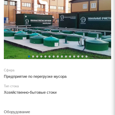
Сфера
Предприятие по перегрузке мусора
Тип стока
Хозяйственно-бытовые стоки
Оборудование