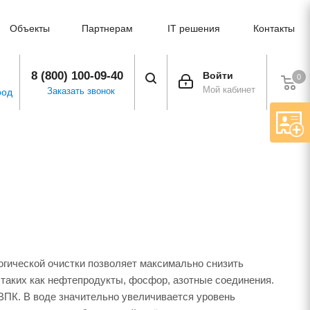
Объекты
Партнерам
IT решения
Контакты
8 (800) 100-09-40
Войти
0
Мой кабинет
Заказать звонок
род
огической очистки позволяет максимально снизить
 таких как нефтепродукты, фосфор, азотные соединения.
ВПК. В воде значительно увеличивается уровень