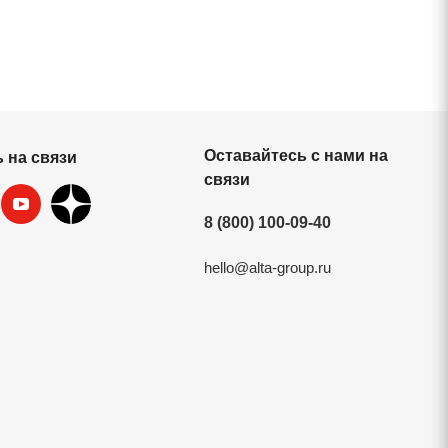
Оставайтесь с нами на
 на связи
связи
8 (800) 100-09-40
hello@alta-group.ru