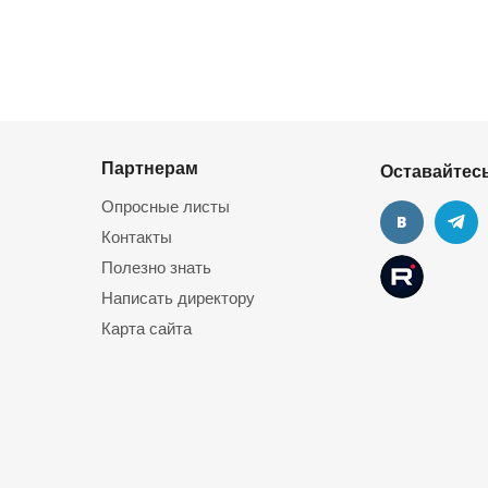
Партнерам
Оставайтесь
Опросные листы
Контакты
Полезно знать
Написать директору
Карта сайта