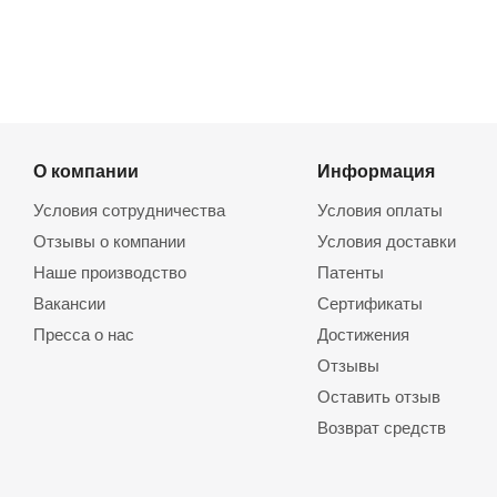
О компании
Информация
Условия сотрудничества
Условия оплаты
Отзывы о компании
Условия доставки
Наше производство
Патенты
Вакансии
Сертификаты
Пресса о нас
Достижения
Отзывы
Оставить отзыв
Возврат средств