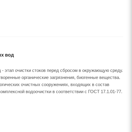
ых вод
 - этап очистки стоков перед сбросом в окружающую среду.
творенные органические загрязнения, биогенные вещества.
огических очистных сооружениях, входящих в состав
омплексной водоочистки в соответствии с ГОСТ 17.1.01-77.